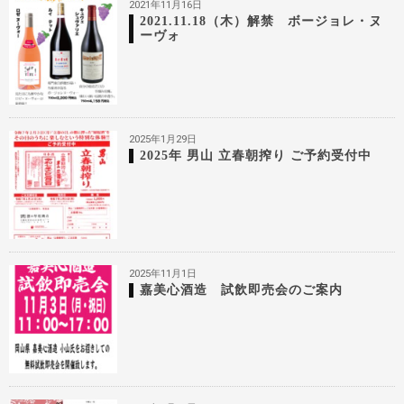
2021年11月16日
2021.11.18（木）解禁 ボージョレ・ヌ
ーヴォ
2025年1月29日
2025年 男山 立春朝搾り ご予約受付中
2025年11月1日
嘉美心酒造 試飲即売会のご案内