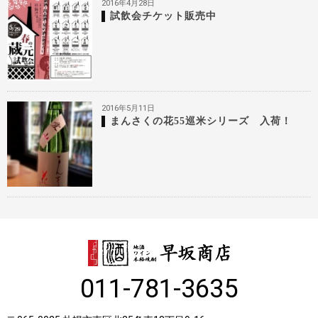
2016年4月28日
試飲会チケット販売中
2016年5月11日
まんさくの花55巡米シリーズ 入荷！
011-781-3635