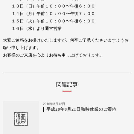
１３日（日）午前１０：００〜午後６：００
１４日（月）午前１０：００〜午後７：００
１５日（火）午前１０：００〜午後６：００
１６日（水）より通常営業
大変ご迷惑をお掛けいたしますが、何卒ご了承くださいますようお
願い申し上げます。
お客様のご来店を心よりお待ち申し上げております。
関連記事
2016年8月12日
平成28年8月21日臨時休業のご案内