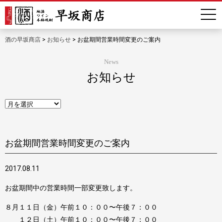
酒の早坂商店
>
お知らせ
>
お盆期間営業時間変更のご案内
News
お知らせ
お盆期間営業時間変更のご案内
2017.08.11
お盆期間中の営業時間一部変更致します。
８月１１日（金）午前１０：００〜午後７：００
１２日（土）午前１０：００〜午後７：００