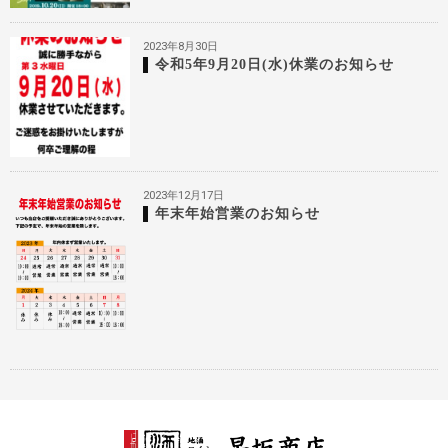
2023年8月30日
令和5年9月20日(水)休業のお知らせ
2023年12月17日
年末年始営業のお知らせ