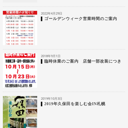
2022年4月29日
ゴールデンウィーク営業時間のご案内
2018年9月1日
臨時休業のご案内 店舗一部改装につき
2019年10月3日
2019年久保田を楽しむ会IN札幌