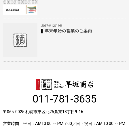
2017年12月9日
年末年始の営業のご案内
011-781-3635
〒065-0025 札幌市東区北25条東18丁目9-16
営業時間：平日：AM10:00 ～ PM 7:00／日・祝日：AM 10:00 ～ PM