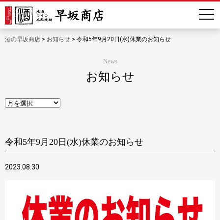
酒の早坂商店
>
お知らせ
>
令和5年9月20日(水)休業のお知らせ
News
お知らせ
令和5年9月20日(水)休業のお知らせ
2023.08.30