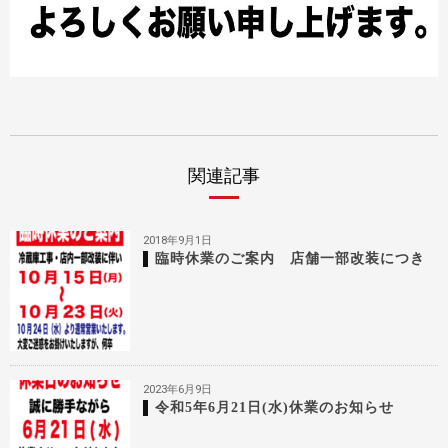
関連記事
2018年9月1日
臨時休業のご案内 店舗一部改装につき
2023年6月9日
令和5年6月21日(水)休業のお知らせ