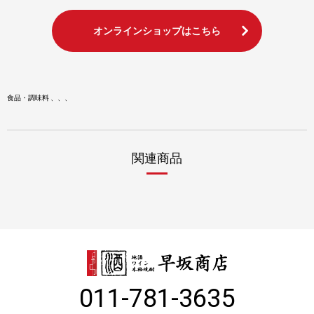
オンラインショップはこちら
食品・調味料
関連商品
011-781-3635