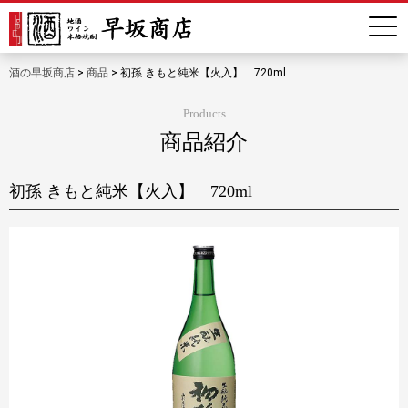
酒の早坂商店
>
商品
>
初孫 きもと純米【火入】 720ml
Products
商品紹介
初孫 きもと純米【火入】 720ml