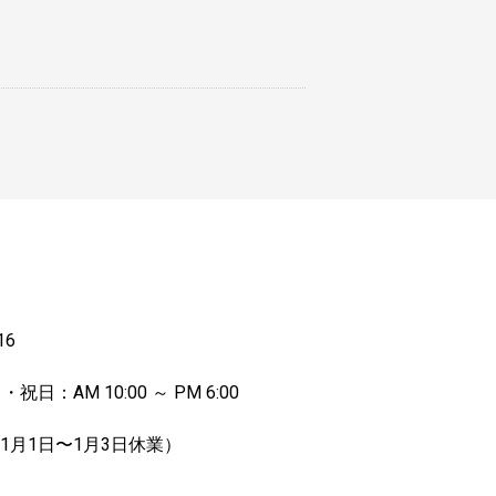
16
祝日：AM 10:00 ～ PM 6:00
月1日〜1月3日休業）