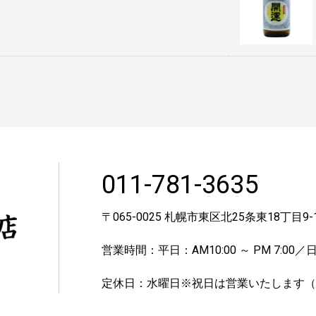
011-781-3635
〒065-0025 札幌市東区北25条東18丁目9-
営業時間：平日：AM10:00 ～ PM 7:00／日・
定休日：水曜日※祝日は営業いたします（1