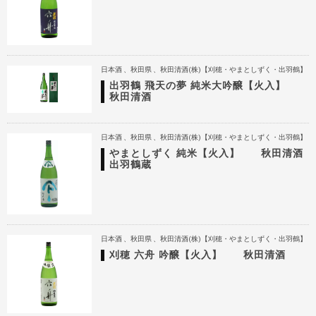
日本酒
秋田県
秋田清酒(株)【刈穂・やまとしずく・出羽鶴】
出羽鶴 飛天の夢 純米大吟醸【火入】
秋田清酒
日本酒
秋田県
秋田清酒(株)【刈穂・やまとしずく・出羽鶴】
やまとしずく 純米【火入】 秋田清酒
出羽鶴蔵
日本酒
秋田県
秋田清酒(株)【刈穂・やまとしずく・出羽鶴】
刈穂 六舟 吟醸【火入】 秋田清酒