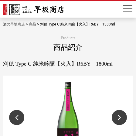
酒の早坂商店
>
商品
>
刈穂 Type C 純米吟醸【火入】R6BY 1800ml
Products
商品紹介
刈穂 Type C 純米吟醸【火入】R6BY 1800ml