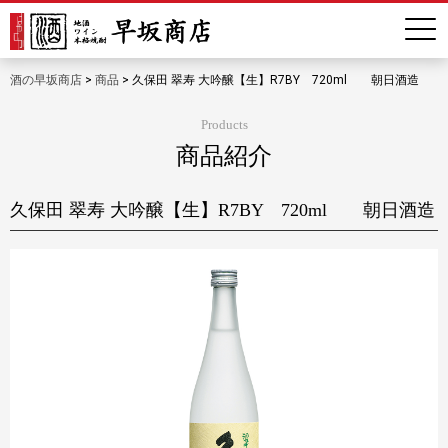
酒の早坂商店
>
商品
>
久保田 翠寿 大吟醸【生】R7BY 720ml 朝日酒造
Products
商品紹介
久保田 翠寿 大吟醸【生】R7BY 720ml 朝日酒造