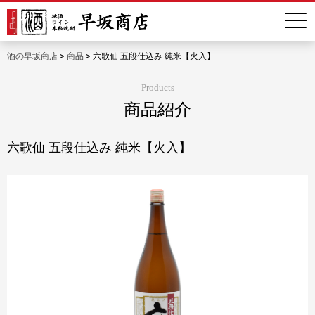
酒の早坂商店
>
商品
>
六歌仙 五段仕込み 純米【火入】
Products
商品紹介
六歌仙 五段仕込み 純米【火入】