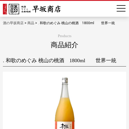
酒の早坂商店
>
商品
>
. 和歌のめぐみ 桃山の桃酒 1800ml 世界一統
Products
商品紹介
. 和歌のめぐみ 桃山の桃酒 1800ml 世界一統