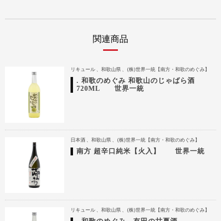
関連商品
リキュール
和歌山県
(株)世界一統【南方・和歌のめぐみ】
. 和歌のめぐみ 和歌山のじゃばら酒
720ML 世界一統
日本酒
和歌山県
(株)世界一統【南方・和歌のめぐみ】
南方 超辛口純米【火入】 世界一統
リキュール
和歌山県
(株)世界一統【南方・和歌のめぐみ】