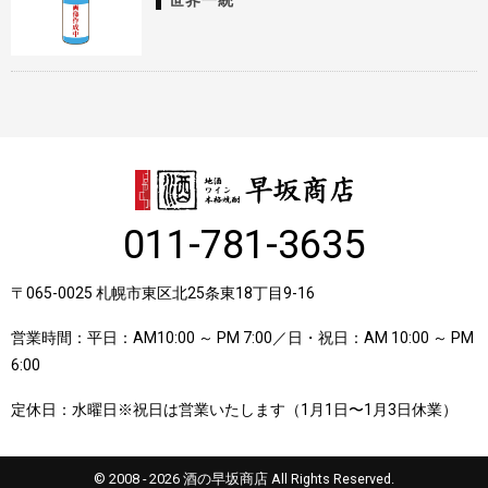
世界一統
011-781-3635
〒065-0025 札幌市東区北25条東18丁目9-16
営業時間：平日：AM10:00 ～ PM 7:00／日・祝日：AM 10:00 ～ PM
6:00
定休日：水曜日※祝日は営業いたします（1月1日〜1月3日休業）
© 2008 - 2026 酒の早坂商店 All Rights Reserved.