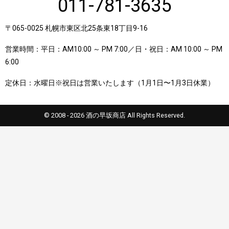
011-781-3635
〒065-0025 札幌市東区北25条東18丁目9-16
営業時間：平日：AM10:00 ～ PM 7:00／日・祝日：AM 10:00 ～ PM
6:00
定休日：水曜日※祝日は営業いたします（1月1日〜1月3日休業）
© 2008 - 2026 酒の早坂商店 All Rights Reserved.