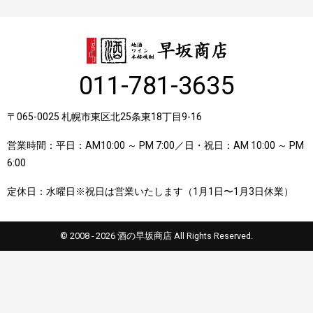
011-781-3635
〒065-0025 札幌市東区北25条東18丁目9-16
営業時間：平日：AM10:00 ～ PM 7:00／日・祝日：AM 10:00 ～ PM
6:00
定休日：水曜日※祝日は営業いたします（1月1日〜1月3日休業）
© 2008 - 2026 酒の早坂商店 All Rights Reserved.