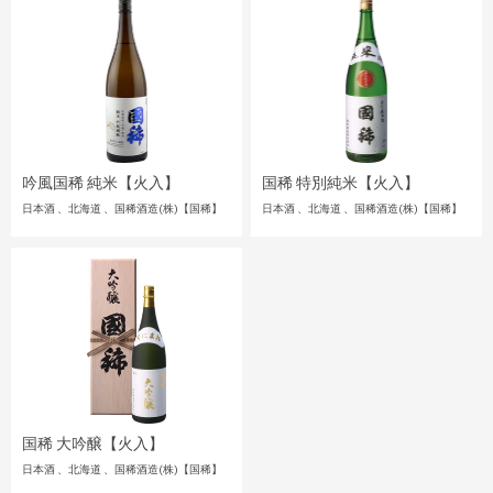
吟風国稀 純米【火入】
国稀 特別純米【火入】
日本酒
北海道
国稀酒造(株)【国稀】
日本酒
北海道
国稀酒造(株)【国稀】
国稀 大吟醸【火入】
日本酒
北海道
国稀酒造(株)【国稀】