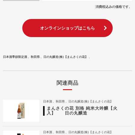
消費税込みの価格です。
オンラインショップはこちら
日本酒季節限定酒
秋田県
日の丸醸造(株)【まんさくの花】
関連商品
日本酒
秋田県
日の丸醸造(株)【まんさくの花】
まんさくの花 別格 純米大吟醸【火
入】 日の丸醸造
日本酒
秋田県
日の丸醸造(株)【まんさくの花】