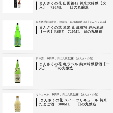
まんさくの花 山田錦45 純米大吟醸【火
入】 720ML 日の丸醸造
日本酒季節限定酒
秋田県
日の丸醸造(株)【まんさくの花】
まんさくの花 巡米 山田穂70 純米原酒
【一火】R6BY 720ML 日の丸醸造
日本酒
秋田県
日の丸醸造(株)【まんさくの花】
まんさくの花 亀ラベル 純米吟醸原酒【一
火】 日の丸醸造
リキュール
秋田県
日の丸醸造(株)【まんさくの花】
.まんさくの花 スイーツリキュール 純米
たまご酒 300ML 日の丸醸造