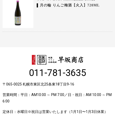
月の輪 りんご梅酒【火入】720ML
011-781-3635
〒065-0025 札幌市東区北25条東18丁目9-16
営業時間：平日：AM10:00 ～ PM 7:00／日・祝日：AM 10:00 ～ PM
6:00
定休日：水曜日※祝日は営業いたします（1月1日〜1月3日休業）