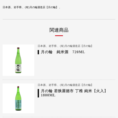
日本酒
岩手県
(有)月の輪酒造店【月の輪】
関連商品
日本酒
岩手県
(有)月の輪酒造店【月の輪】
月の輪 純米酒 720ML
日本酒
岩手県
(有)月の輪酒造店【月の輪】
月の輪 若狭屋徳市 丁稚 純米【火入】
1800ML