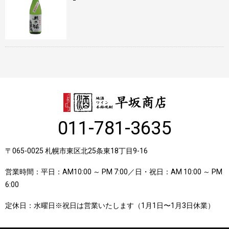
011-781-3635
〒065-0025 札幌市東区北25条東18丁目9-16
営業時間：平日：AM10:00 ～ PM 7:00／日・祝日：AM 10:00 ～ PM
6:00
定休日：水曜日※祝日は営業いたします（1月1日〜1月3日休業）