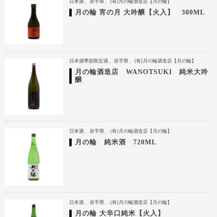
日本酒
岩手県
(有)月の輪酒造店【月の輪】
月の輪 宵の月 大吟醸【火入】 300ML
日本酒季節限定酒
岩手県
(有)月の輪酒造店【月の輪】
月の輪酒造店 WANOTSUKI 純米大吟
醸
日本酒
岩手県
(有)月の輪酒造店【月の輪】
月の輪 純米酒 720ML
日本酒
岩手県
(有)月の輪酒造店【月の輪】
月の輪 大辛口純米【火入】