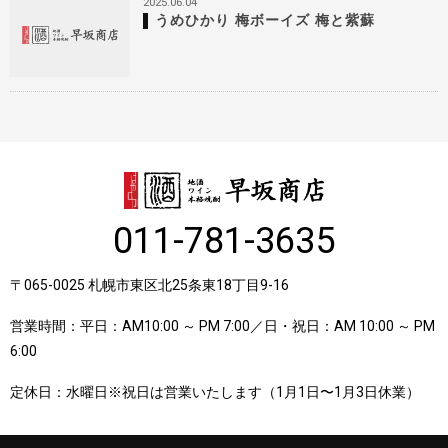
2025.06.04
うめひかり 梅ボーイズ 梅と紫蘇
011-781-3635
〒065-0025 札幌市東区北25条東18丁目9-16
営業時間：平日：AM10:00 ～ PM 7:00／日・祝日：AM 10:00 ～ PM
6:00
定休日：水曜日※祝日は営業いたします（1月1日〜1月3日休業）