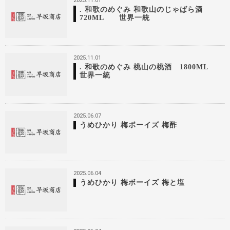
2025.11.01
. 和歌のめぐみ 和歌山のじゃばら酒
720ML 世界一統
2025.11.01
. 和歌のめぐみ 桃山の桃酒 1800ML
世界一統
2025.06.07
うめひかり 梅ボーイズ 梅酢
2025.06.04
うめひかり 梅ボーイズ 梅と塩