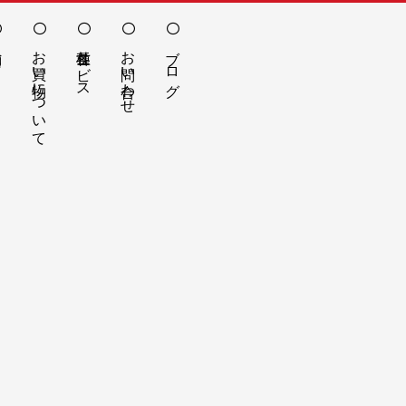
お買い物について
各種サービス
お問い合わせ
ブログ